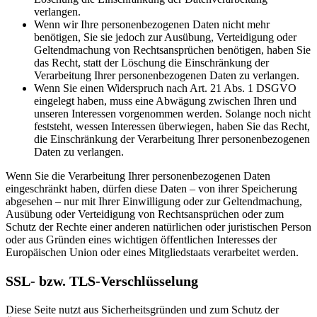
verlangen.
Wenn wir Ihre personenbezogenen Daten nicht mehr
benötigen, Sie sie jedoch zur Ausübung, Verteidigung oder
Geltendmachung von Rechtsansprüchen benötigen, haben Sie
das Recht, statt der Löschung die Einschränkung der
Verarbeitung Ihrer personenbezogenen Daten zu verlangen.
Wenn Sie einen Widerspruch nach Art. 21 Abs. 1 DSGVO
eingelegt haben, muss eine Abwägung zwischen Ihren und
unseren Interessen vorgenommen werden. Solange noch nicht
feststeht, wessen Interessen überwiegen, haben Sie das Recht,
die Einschränkung der Verarbeitung Ihrer personenbezogenen
Daten zu verlangen.
Wenn Sie die Verarbeitung Ihrer personenbezogenen Daten
eingeschränkt haben, dürfen diese Daten – von ihrer Speicherung
abgesehen – nur mit Ihrer Einwilligung oder zur Geltendmachung,
Ausübung oder Verteidigung von Rechtsansprüchen oder zum
Schutz der Rechte einer anderen natürlichen oder juristischen Person
oder aus Gründen eines wichtigen öffentlichen Interesses der
Europäischen Union oder eines Mitgliedstaats verarbeitet werden.
SSL- bzw. TLS-Verschlüsselung
Diese Seite nutzt aus Sicherheitsgründen und zum Schutz der