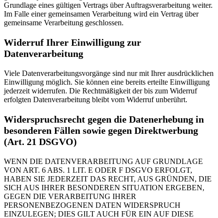
Grundlage eines gültigen Vertrags über Auftragsverarbeitung weiter.
Im Falle einer gemeinsamen Verarbeitung wird ein Vertrag über
gemeinsame Verarbeitung geschlossen.
Widerruf Ihrer Einwilligung zur
Datenverarbeitung
Viele Datenverarbeitungsvorgänge sind nur mit Ihrer ausdrücklichen
Einwilligung möglich. Sie können eine bereits erteilte Einwilligung
jederzeit widerrufen. Die Rechtmäßigkeit der bis zum Widerruf
erfolgten Datenverarbeitung bleibt vom Widerruf unberührt.
Widerspruchsrecht gegen die Datenerhebung in
besonderen Fällen sowie gegen Direktwerbung
(Art. 21 DSGVO)
WENN DIE DATENVERARBEITUNG AUF GRUNDLAGE
VON ART. 6 ABS. 1 LIT. E ODER F DSGVO ERFOLGT,
HABEN SIE JEDERZEIT DAS RECHT, AUS GRÜNDEN, DIE
SICH AUS IHRER BESONDEREN SITUATION ERGEBEN,
GEGEN DIE VERARBEITUNG IHRER
PERSONENBEZOGENEN DATEN WIDERSPRUCH
EINZULEGEN; DIES GILT AUCH FÜR EIN AUF DIESE