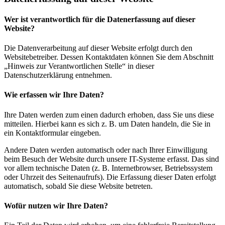
Wer ist verantwortlich für die Datenerfassung auf dieser
Website?
Die Datenverarbeitung auf dieser Website erfolgt durch den
Websitebetreiber. Dessen Kontaktdaten können Sie dem Abschnitt
„Hinweis zur Verantwortlichen Stelle“ in dieser
Datenschutzerklärung entnehmen.
Wie erfassen wir Ihre Daten?
Ihre Daten werden zum einen dadurch erhoben, dass Sie uns diese
mitteilen. Hierbei kann es sich z. B. um Daten handeln, die Sie in
ein Kontaktformular eingeben.
Andere Daten werden automatisch oder nach Ihrer Einwilligung
beim Besuch der Website durch unsere IT-Systeme erfasst. Das sind
vor allem technische Daten (z. B. Internetbrowser, Betriebssystem
oder Uhrzeit des Seitenaufrufs). Die Erfassung dieser Daten erfolgt
automatisch, sobald Sie diese Website betreten.
Wofür nutzen wir Ihre Daten?