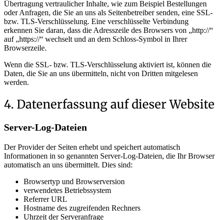
Übertragung vertraulicher Inhalte, wie zum Beispiel Bestellungen
oder Anfragen, die Sie an uns als Seitenbetreiber senden, eine SSL-
bzw. TLS-Verschlüsselung. Eine verschlüsselte Verbindung
erkennen Sie daran, dass die Adresszeile des Browsers von „http://“
auf „https://“ wechselt und an dem Schloss-Symbol in Ihrer
Browserzeile.
Wenn die SSL- bzw. TLS-Verschlüsselung aktiviert ist, können die
Daten, die Sie an uns übermitteln, nicht von Dritten mitgelesen
werden.
4. Datenerfassung auf dieser Website
Server-Log-Dateien
Der Provider der Seiten erhebt und speichert automatisch
Informationen in so genannten Server-Log-Dateien, die Ihr Browser
automatisch an uns übermittelt. Dies sind:
Browsertyp und Browserversion
verwendetes Betriebssystem
Referrer URL
Hostname des zugreifenden Rechners
Uhrzeit der Serveranfrage