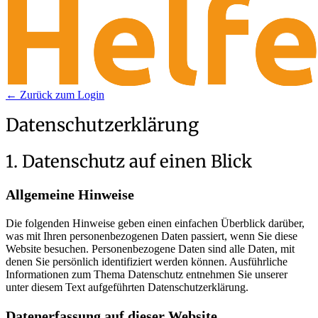
← Zurück zum Login
Datenschutz­erklärung
1. Datenschutz auf einen Blick
Allgemeine Hinweise
Die folgenden Hinweise geben einen einfachen Überblick darüber,
was mit Ihren personenbezogenen Daten passiert, wenn Sie diese
Website besuchen. Personenbezogene Daten sind alle Daten, mit
denen Sie persönlich identifiziert werden können. Ausführliche
Informationen zum Thema Datenschutz entnehmen Sie unserer
unter diesem Text aufgeführten Datenschutzerklärung.
Datenerfassung auf dieser Website