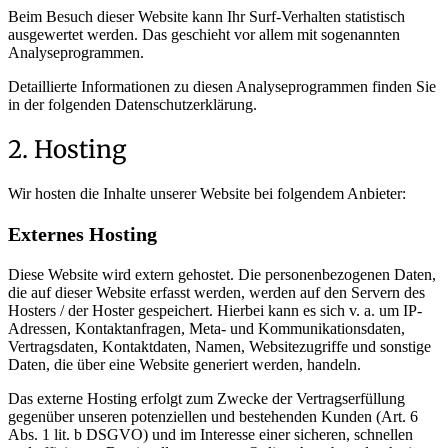
Beim Besuch dieser Website kann Ihr Surf-Verhalten statistisch
ausgewertet werden. Das geschieht vor allem mit sogenannten
Analyseprogrammen.
Detaillierte Informationen zu diesen Analyseprogrammen finden Sie
in der folgenden Datenschutzerklärung.
2. Hosting
Wir hosten die Inhalte unserer Website bei folgendem Anbieter:
Externes Hosting
Diese Website wird extern gehostet. Die personenbezogenen Daten,
die auf dieser Website erfasst werden, werden auf den Servern des
Hosters / der Hoster gespeichert. Hierbei kann es sich v. a. um IP-
Adressen, Kontaktanfragen, Meta- und Kommunikationsdaten,
Vertragsdaten, Kontaktdaten, Namen, Websitezugriffe und sonstige
Daten, die über eine Website generiert werden, handeln.
Das externe Hosting erfolgt zum Zwecke der Vertragserfüllung
gegenüber unseren potenziellen und bestehenden Kunden (Art. 6
Abs. 1 lit. b DSGVO) und im Interesse einer sicheren, schnellen