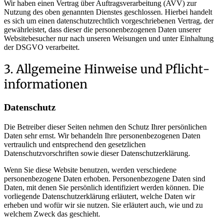
Wir haben einen Vertrag über Auftragsverarbeitung (AVV) zur
Nutzung des oben genannten Dienstes geschlossen. Hierbei handelt
es sich um einen datenschutzrechtlich vorgeschriebenen Vertrag, der
gewährleistet, dass dieser die personenbezogenen Daten unserer
Websitebesucher nur nach unseren Weisungen und unter Einhaltung
der DSGVO verarbeitet.
3. Allgemeine Hinweise und Pflicht­
informationen
Datenschutz
Die Betreiber dieser Seiten nehmen den Schutz Ihrer persönlichen
Daten sehr ernst. Wir behandeln Ihre personenbezogenen Daten
vertraulich und entsprechend den gesetzlichen
Datenschutzvorschriften sowie dieser Datenschutzerklärung.
Wenn Sie diese Website benutzen, werden verschiedene
personenbezogene Daten erhoben. Personenbezogene Daten sind
Daten, mit denen Sie persönlich identifiziert werden können. Die
vorliegende Datenschutzerklärung erläutert, welche Daten wir
erheben und wofür wir sie nutzen. Sie erläutert auch, wie und zu
welchem Zweck das geschieht.