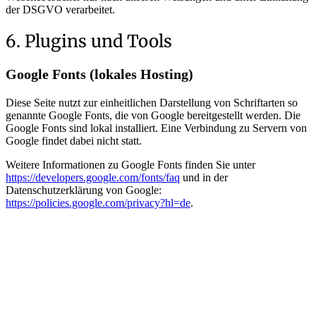
der DSGVO verarbeitet.
6. Plugins und Tools
Google Fonts (lokales Hosting)
Diese Seite nutzt zur einheitlichen Darstellung von Schriftarten so
genannte Google Fonts, die von Google bereitgestellt werden. Die
Google Fonts sind lokal installiert. Eine Verbindung zu Servern von
Google findet dabei nicht statt.
Weitere Informationen zu Google Fonts finden Sie unter
https://developers.google.com/fonts/faq
und in der
Datenschutzerklärung von Google:
https://policies.google.com/privacy?hl=de
.