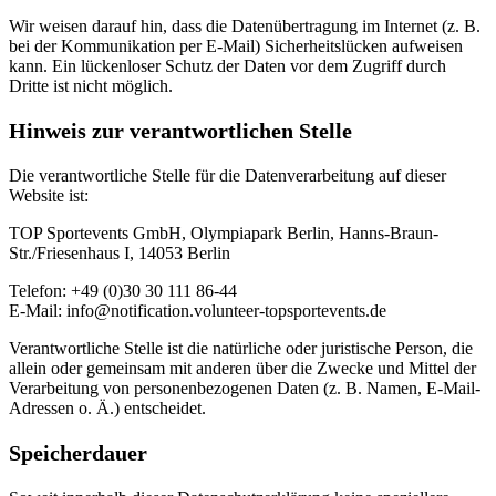
Wir weisen darauf hin, dass die Datenübertragung im Internet (z. B.
bei der Kommunikation per E-Mail) Sicherheitslücken aufweisen
kann. Ein lückenloser Schutz der Daten vor dem Zugriff durch
Dritte ist nicht möglich.
Hinweis zur verantwortlichen Stelle
Die verantwortliche Stelle für die Datenverarbeitung auf dieser
Website ist:
TOP Sportevents GmbH, Olympiapark Berlin, Hanns-Braun-
Str./Friesenhaus I, 14053 Berlin
Telefon: +49 (0)30 30 111 86-44
E-Mail: info@notification.volunteer-topsportevents.de
Verantwortliche Stelle ist die natürliche oder juristische Person, die
allein oder gemeinsam mit anderen über die Zwecke und Mittel der
Verarbeitung von personenbezogenen Daten (z. B. Namen, E-Mail-
Adressen o. Ä.) entscheidet.
Speicherdauer