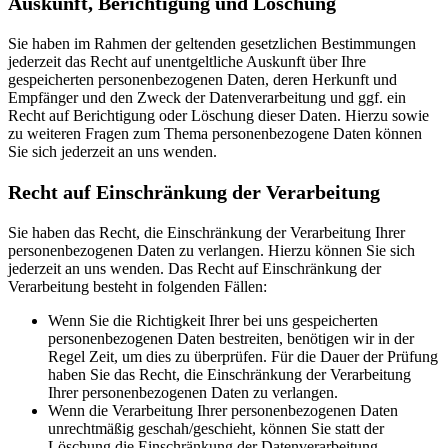
Auskunft, Berichtigung und Löschung
Sie haben im Rahmen der geltenden gesetzlichen Bestimmungen
jederzeit das Recht auf unentgeltliche Auskunft über Ihre
gespeicherten personenbezogenen Daten, deren Herkunft und
Empfänger und den Zweck der Datenverarbeitung und ggf. ein
Recht auf Berichtigung oder Löschung dieser Daten. Hierzu sowie
zu weiteren Fragen zum Thema personenbezogene Daten können
Sie sich jederzeit an uns wenden.
Recht auf Einschränkung der Verarbeitung
Sie haben das Recht, die Einschränkung der Verarbeitung Ihrer
personenbezogenen Daten zu verlangen. Hierzu können Sie sich
jederzeit an uns wenden. Das Recht auf Einschränkung der
Verarbeitung besteht in folgenden Fällen:
Wenn Sie die Richtigkeit Ihrer bei uns gespeicherten
personenbezogenen Daten bestreiten, benötigen wir in der
Regel Zeit, um dies zu überprüfen. Für die Dauer der Prüfung
haben Sie das Recht, die Einschränkung der Verarbeitung
Ihrer personenbezogenen Daten zu verlangen.
Wenn die Verarbeitung Ihrer personenbezogenen Daten
unrechtmäßig geschah/geschieht, können Sie statt der
Löschung die Einschränkung der Datenverarbeitung