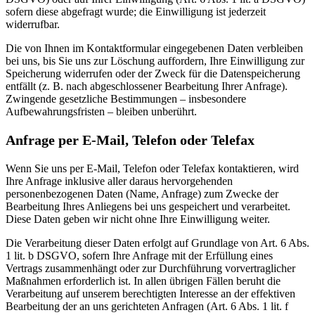
sofern diese abgefragt wurde; die Einwilligung ist jederzeit
widerrufbar.
Die von Ihnen im Kontaktformular eingegebenen Daten verbleiben
bei uns, bis Sie uns zur Löschung auffordern, Ihre Einwilligung zur
Speicherung widerrufen oder der Zweck für die Datenspeicherung
entfällt (z. B. nach abgeschlossener Bearbeitung Ihrer Anfrage).
Zwingende gesetzliche Bestimmungen – insbesondere
Aufbewahrungsfristen – bleiben unberührt.
Anfrage per E-Mail, Telefon oder Telefax
Wenn Sie uns per E-Mail, Telefon oder Telefax kontaktieren, wird
Ihre Anfrage inklusive aller daraus hervorgehenden
personenbezogenen Daten (Name, Anfrage) zum Zwecke der
Bearbeitung Ihres Anliegens bei uns gespeichert und verarbeitet.
Diese Daten geben wir nicht ohne Ihre Einwilligung weiter.
Die Verarbeitung dieser Daten erfolgt auf Grundlage von Art. 6 Abs.
1 lit. b DSGVO, sofern Ihre Anfrage mit der Erfüllung eines
Vertrags zusammenhängt oder zur Durchführung vorvertraglicher
Maßnahmen erforderlich ist. In allen übrigen Fällen beruht die
Verarbeitung auf unserem berechtigten Interesse an der effektiven
Bearbeitung der an uns gerichteten Anfragen (Art. 6 Abs. 1 lit. f