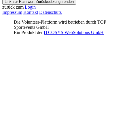
Link zur Passwort-Zurücksetzung senden
zurück zum
Login
Impressum
Kontakt
Datenschutz
Die Volunteer-Plattform wird betrieben durch TOP
Sportevents GmbH
Ein Produkt der
ITCOSYS WebSolutions GmbH