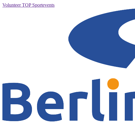
Volunteer TOP Sportevents