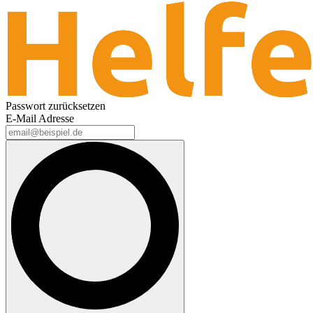
Passwort zurücksetzen
E-Mail Adresse